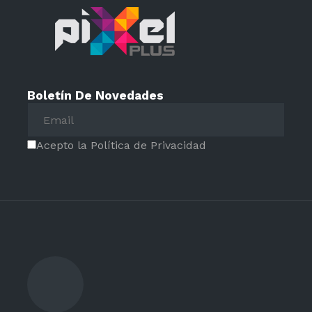
Boletín De Novedades
Acepto la Política de Privacidad