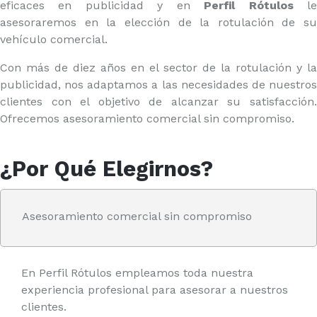
eficaces en publicidad y en
Perfil Rótulos
l
asesoraremos en la elección de la rotulación de su
vehículo comercial.
Con más de diez años en el sector de la rotulación y la
publicidad, nos adaptamos a las necesidades de nuestros
clientes con el objetivo de alcanzar su satisfacción.
Ofrecemos asesoramiento comercial sin compromiso.
¿Por Qué Elegirnos?
Asesoramiento comercial sin compromiso
En Perfil Rótulos empleamos toda nuestra
experiencia profesional para asesorar a nuestros
clientes.