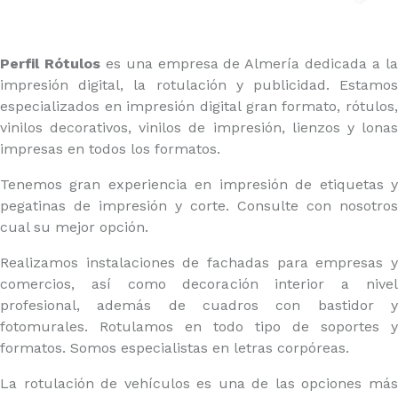
Perfil Rótulos
es una empresa de Almería dedicada a l
impresión digital, la rotulación y publicidad. Estamos
especializados en impresión digital gran formato, rótulos,
vinilos decorativos, vinilos de impresión, lienzos y lonas
impresas en todos los formatos.
Tenemos gran experiencia en impresión de etiquetas y
pegatinas de impresión y corte. Consulte con nosotros
cual su mejor opción.
Realizamos instalaciones de fachadas para empresas y
comercios, así como decoración interior a nivel
profesional, además de cuadros con bastidor y
fotomurales. Rotulamos en todo tipo de soportes y
formatos. Somos especialistas en letras corpóreas.
La rotulación de vehículos es una de las opciones más