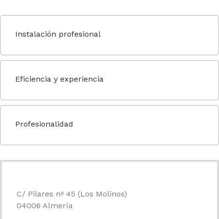
Instalación profesional
Eficiencia y experiencia
Profesionalidad
C/ Pilares nº 45 (Los Molinos)
04006 Almería