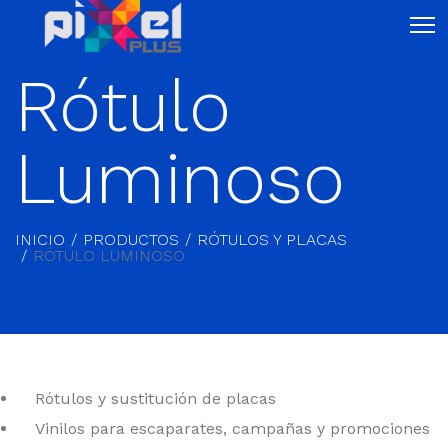
Rótulo
Luminoso
INICIO
PRODUCTOS
RÓTULOS Y PLACAS
RÓTULO LUMINOSO
Rótulos y sustitución de placas
Vinilos para escaparates, campañas y promociones