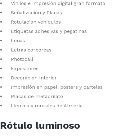
Vinilos e impresión digital gran formato
Señalización y Placas
Rotulación vehículos
Etiquetas adhesivas y pegatinas
Lonas
Letras corpóreas
Photocall
Expositores
Decoración Interior
Impresión en papel, posters y carteles
Placas de metacrilato
Lienzos y murales de Almería
Rótulo luminoso