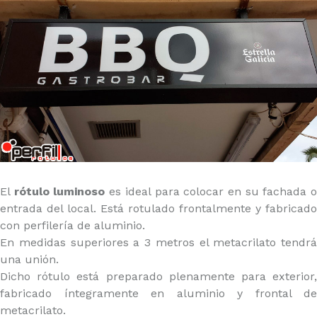
El
rótulo luminoso
es ideal para colocar en su fachada 
entrada del local. Está rotulado frontalmente y fabricado
con perfilería de aluminio.
En medidas superiores a 3 metros el metacrilato tendrá
una unión.
Dicho rótulo está preparado plenamente para exterior,
fabricado íntegramente en aluminio y frontal de
metacrilato.