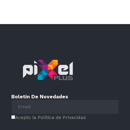
Boletín De Novedades
Acepto la Política de Privacidad