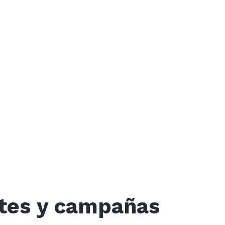
ates y campañas