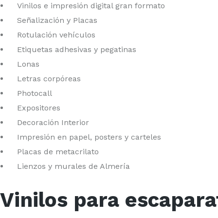
Vinilos e impresión digital gran formato
Señalización y Placas
Rotulación vehículos
Etiquetas adhesivas y pegatinas
Lonas
Letras corpóreas
Photocall
Expositores
Decoración Interior
Impresión en papel, posters y carteles
Placas de metacrilato
Lienzos y murales de Almería
Vinilos para escapar