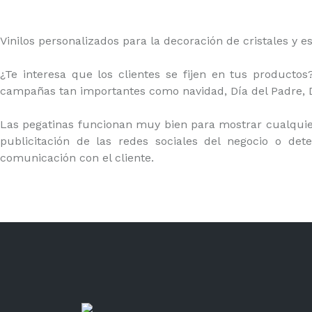
Vinilos personalizados para la decoración de cristales y
¿Te interesa que los clientes se fijen en tus producto
campañas tan importantes como navidad, Día del Padre, Día
Las pegatinas funcionan muy bien para mostrar cualquier
publicitación de las redes sociales del negocio o de
comunicación con el cliente.