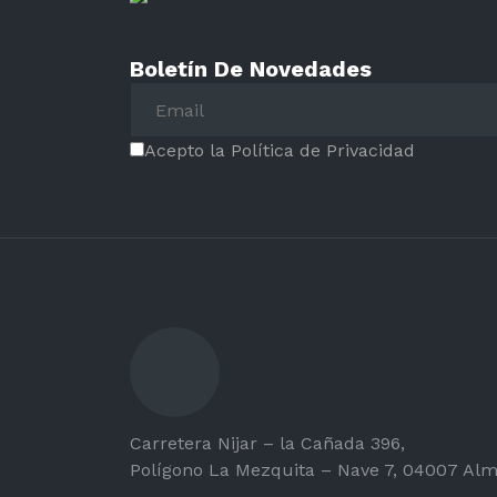
Boletín De Novedades
Acepto la Política de Privacidad
Carretera Nijar – la Cañada 396,
Polígono La Mezquita – Nave 7, 04007 Alm