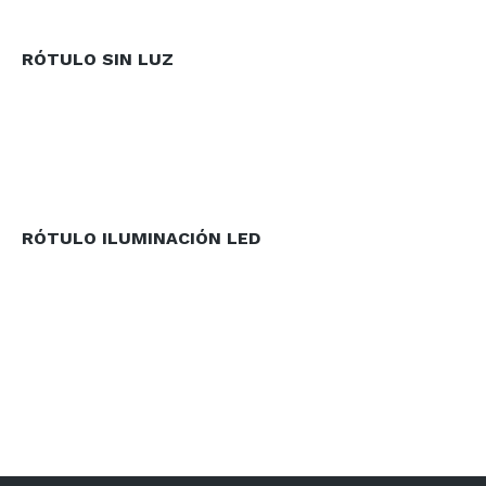
RÓTULO SIN LUZ
RÓTULO ILUMINACIÓN LED