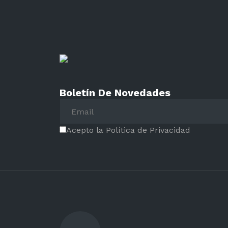
Boletín De Novedades
Acepto la Política de Privacidad