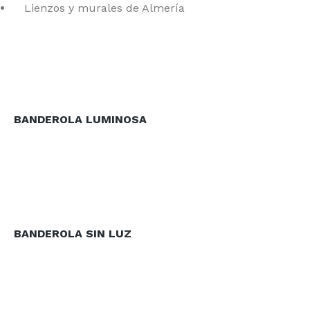
Lienzos y murales de Almería
BANDEROLA LUMINOSA
BANDEROLA SIN LUZ