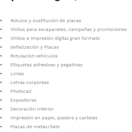
Rótulos y sustitución de placas
Vinilos para escaparates, campañas y promociones
Vinilos e impresión digital gran formato
Señalización y Placas
Rotulación vehículos
Etiquetas adhesivas y pegatinas
Lonas
Letras corpóreas
Photocall
Expositores
Decoración Interior
Impresión en papel, posters y carteles
Placas de metacrilato