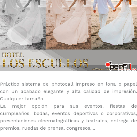
Práctico sistema de photocall impreso en lona o papel
con un acabado elegante y alta calidad de impresión.
Cualquier tamaño.
La mejor opción para sus eventos, fiestas de
cumpleaños, bodas, eventos deportivos o corporativos,
presentaciones cinematográficas y teatrales, entrega de
premios, ruedas de prensa, congresos,...