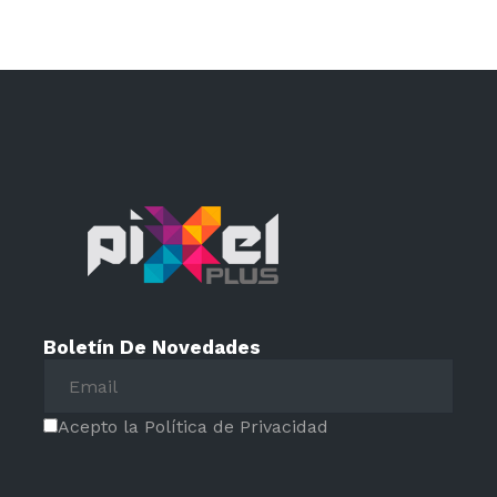
Boletín De Novedades
Acepto la Política de Privacidad