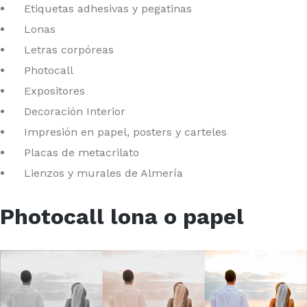
Etiquetas adhesivas y pegatinas
Lonas
Letras corpóreas
Photocall
Expositores
Decoración Interior
Impresión en papel, posters y carteles
Placas de metacrilato
Lienzos y murales de Almería
Photocall lona o papel