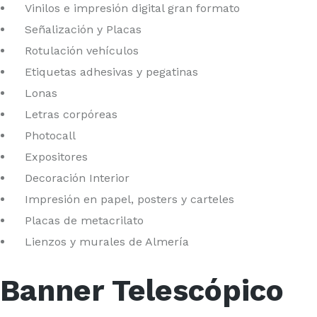
Vinilos e impresión digital gran formato
Señalización y Placas
Rotulación vehículos
Etiquetas adhesivas y pegatinas
Lonas
Letras corpóreas
Photocall
Expositores
Decoración Interior
Impresión en papel, posters y carteles
Placas de metacrilato
Lienzos y murales de Almería
Banner Telescópico