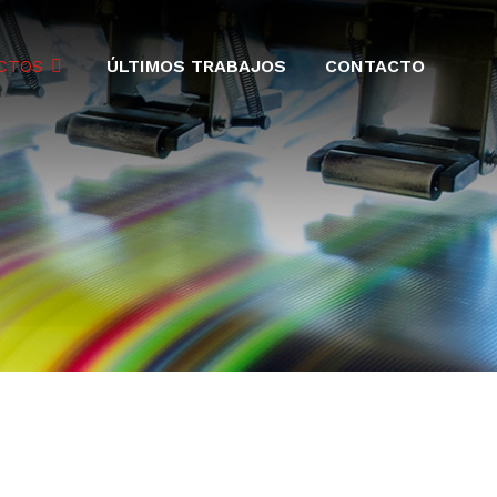
CTOS
ÚLTIMOS TRABAJOS
CONTACTO