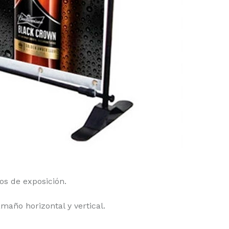
os de exposición.
maño horizontal y vertical.