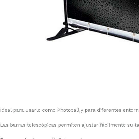
Ideal para usarlo como Photocall y para diferentes entorn
Las barras telescópicas permiten ajustar fácilmente su ta